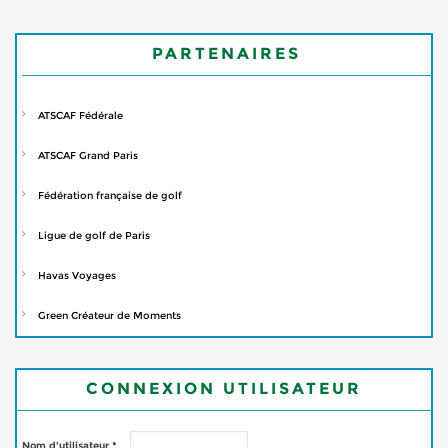
PARTENAIRES
ATSCAF Fédérale
ATSCAF Grand Paris
Fédération française de golf
Ligue de golf de Paris
Havas Voyages
Green Créateur de Moments
CONNEXION UTILISATEUR
Nom d'utilisateur
*