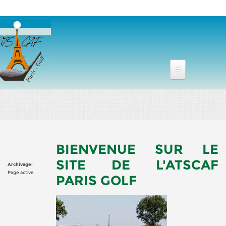
Aller au contenu principal
BIENVENUE SUR LE
SITE DE L'ATSCAF
Archivage:
Page active
PARIS GOLF