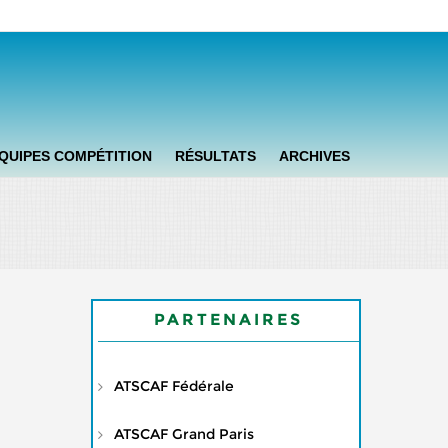
QUIPES COMPÉTITION
RÉSULTATS
ARCHIVES
PARTENAIRES
ATSCAF Fédérale
ATSCAF Grand Paris