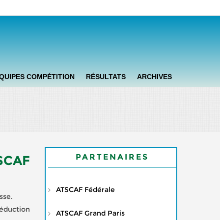
QUIPES COMPÉTITION
RÉSULTATS
ARCHIVES
PARTENAIRES
SCAF
ATSCAF Fédérale
sse.
réduction
ATSCAF Grand Paris