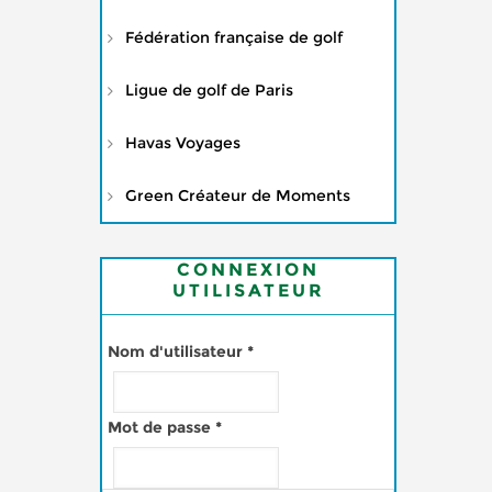
Fédération française de golf
Ligue de golf de Paris
Havas Voyages
Green Créateur de Moments
CONNEXION
UTILISATEUR
Nom d'utilisateur
*
Mot de passe
*