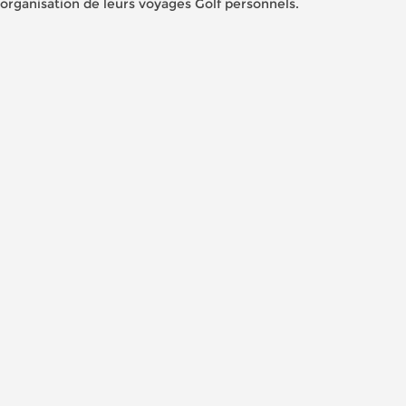
'organisation de leurs voyages Golf personnels.